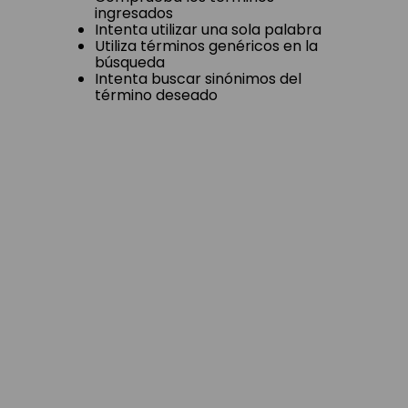
ingresados
Intenta utilizar una sola palabra
Utiliza términos genéricos en la
búsqueda
Intenta buscar sinónimos del
término deseado