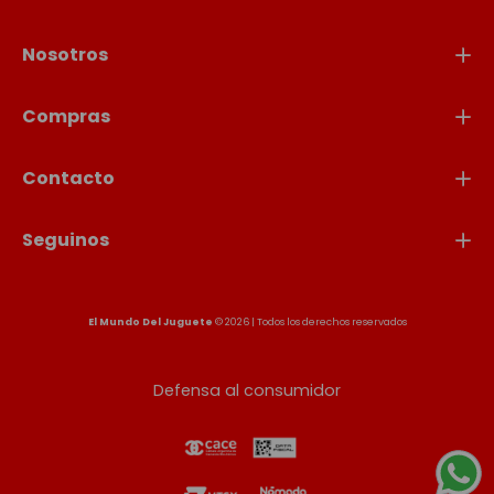
Nosotros
Compras
Contacto
Seguinos
El Mundo Del Juguete
© 2026 | Todos los derechos reservados
Defensa al consumidor