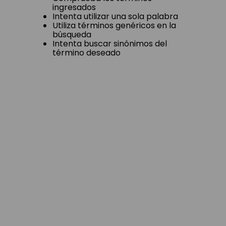
ingresados
Intenta utilizar una sola palabra
Utiliza términos genéricos en la
búsqueda
Intenta buscar sinónimos del
término deseado