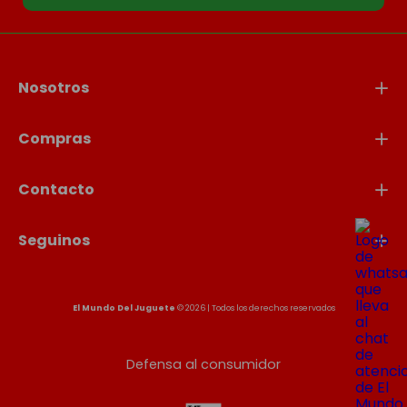
Nosotros
Compras
Contacto
Seguinos
El Mundo Del Juguete
© 2026 | Todos los derechos reservados
Defensa al consumidor