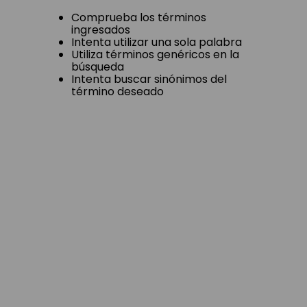
Comprueba los términos
ingresados
Intenta utilizar una sola palabra
Utiliza términos genéricos en la
búsqueda
Intenta buscar sinónimos del
término deseado