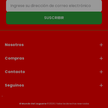
SUSCRIBIR
Nosotros
Compras
Contacto
Seguinos
El Mundo Del Juguete
© 2026 | Todos los derechos reservados