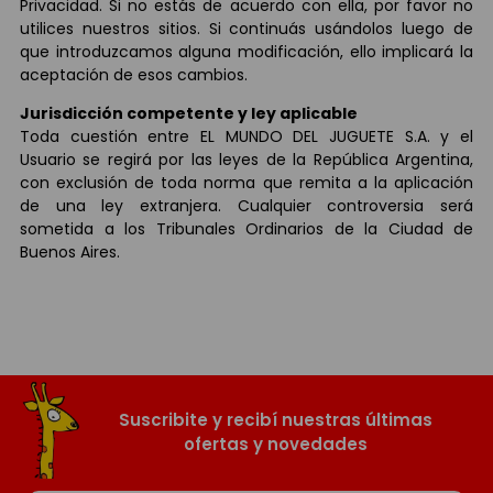
Privacidad. Si no estás de acuerdo con ella, por favor no
utilices nuestros sitios. Si continuás usándolos luego de
que introduzcamos alguna modificación, ello implicará la
aceptación de esos cambios.
Jurisdicción competente y ley aplicable
Toda cuestión entre EL MUNDO DEL JUGUETE S.A. y el
Usuario se regirá por las leyes de la República Argentina,
con exclusión de toda norma que remita a la aplicación
de una ley extranjera. Cualquier controversia será
sometida a los Tribunales Ordinarios de la Ciudad de
Buenos Aires.
Suscribite y recibí nuestras últimas
ofertas y novedades