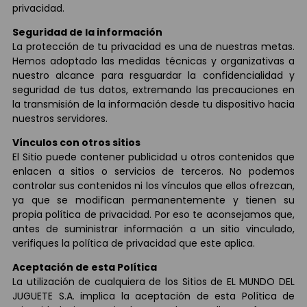
privacidad.
Seguridad de la información
La protección de tu privacidad es una de nuestras metas.
Hemos adoptado las medidas técnicas y organizativas a
nuestro alcance para resguardar la confidencialidad y
seguridad de tus datos, extremando las precauciones en
la transmisión de la información desde tu dispositivo hacia
nuestros servidores.
Vínculos con otros sitios
El Sitio puede contener publicidad u otros contenidos que
enlacen a sitios o servicios de terceros. No podemos
controlar sus contenidos ni los vínculos que ellos ofrezcan,
ya que se modifican permanentemente y tienen su
propia política de privacidad. Por eso te aconsejamos que,
antes de suministrar información a un sitio vinculado,
verifiques la política de privacidad que este aplica.
Aceptación de esta Política
La utilización de cualquiera de los Sitios de EL MUNDO DEL
JUGUETE S.A. implica la aceptación de esta Política de