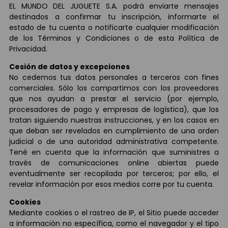
EL MUNDO DEL JUGUETE S.A. podrá enviarte mensajes
destinados a confirmar tu inscripción, informarte el
estado de tu cuenta o notificarte cualquier modificación
de los Términos y Condiciones o de esta Política de
Privacidad.
Cesión de datos y excepciones
No cedemos tus datos personales a terceros con fines
comerciales. Sólo los compartimos con los proveedores
que nos ayudan a prestar el servicio (por ejemplo,
procesadores de pago y empresas de logística), que los
tratan siguiendo nuestras instrucciones, y en los casos en
que deban ser revelados en cumplimiento de una orden
judicial o de una autoridad administrativa competente.
Tené en cuenta que la información que suministres a
través de comunicaciones online abiertas puede
eventualmente ser recopilada por terceros; por ello, el
revelar información por esos medios corre por tu cuenta.
Cookies
Mediante cookies o el rastreo de IP, el Sitio puede acceder
a información no específica, como el navegador y el tipo