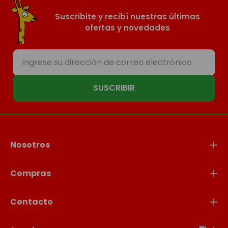
Suscribite y recibí nuestras últimas
ofertas y novedades
SUSCRIBIR
Nosotros
Compras
Contacto