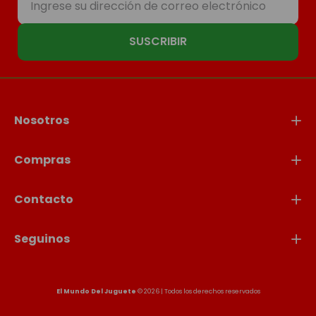
SUSCRIBIR
Nosotros
Compras
Contacto
Seguinos
El Mundo Del Juguete
© 2026 | Todos los derechos reservados