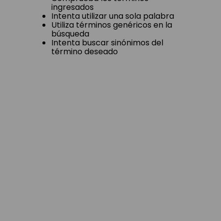
ingresados
Intenta utilizar una sola palabra
Utiliza términos genéricos en la
búsqueda
Intenta buscar sinónimos del
término deseado