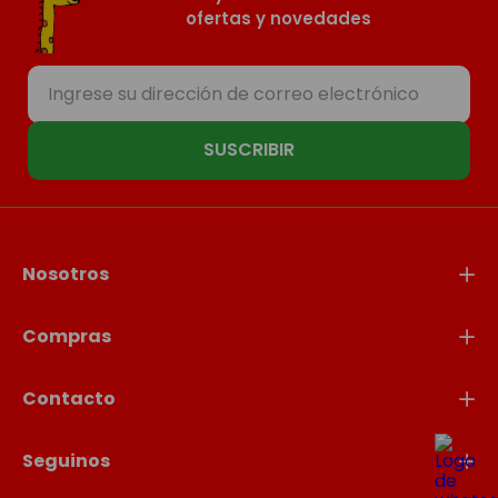
ofertas y novedades
SUSCRIBIR
Nosotros
Compras
Contacto
Seguinos