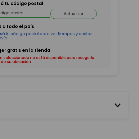
sá tu código postal
Actualizar
em seleccionado no está disponible para recogerlo
 de su ubicación