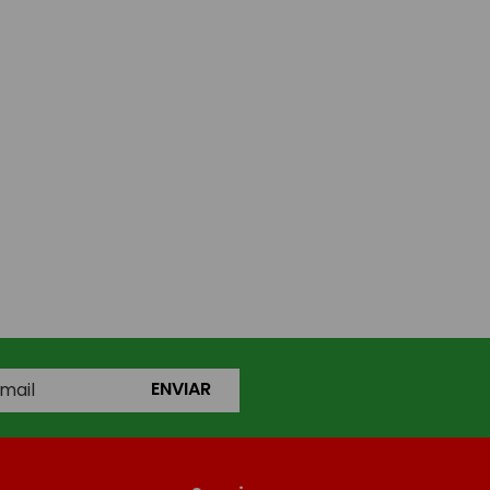
ENVIAR