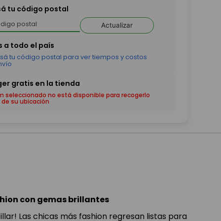
sá tu código postal
Actualizar
em seleccionado no está disponible para recogerlo
 de su ubicación
ion con gemas brillantes
illar! Las chicas más fashion regresan listas para