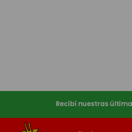
Recibí nuestras últim