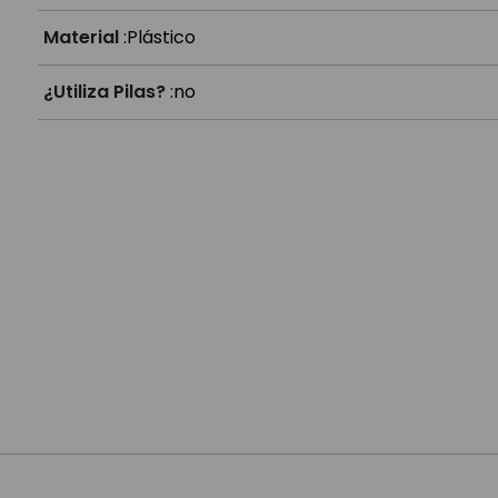
Material
:
Plástico
¿Utiliza Pilas?
:
no