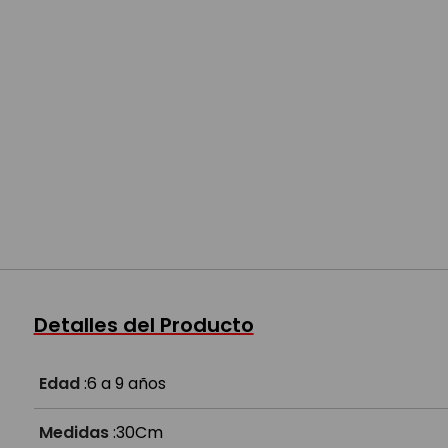
Detalles del Producto
Edad
:
6 a 9 años
Medidas
:
30Cm