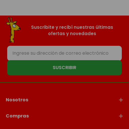
Suscribite y recibí nuestras últimas
ofertas y novedades
SUSCRIBIR
Nosotros
Compras