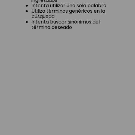
ingresados
Intenta utilizar una sola palabra
Utiliza términos genéricos en la
búsqueda
Intenta buscar sinónimos del
término deseado