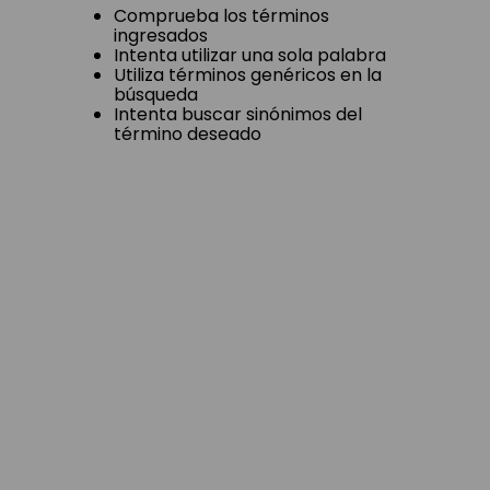
Comprueba los términos
ingresados
Intenta utilizar una sola palabra
Utiliza términos genéricos en la
búsqueda
Intenta buscar sinónimos del
término deseado