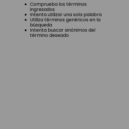
Comprueba los términos
ingresados
Intenta utilizar una sola palabra
Utiliza términos genéricos en la
búsqueda
Intenta buscar sinónimos del
término deseado