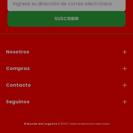
SUSCRIBIR
Nosotros
Compras
Contacto
Seguinos
El Mundo Del Juguete
© 2026 | Todos los derechos reservados