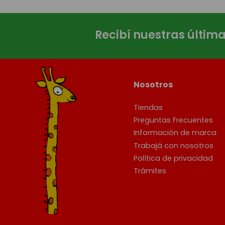
Recibí nuestras últim
Nosotros
Tiendas
Preguntas Frecuentes
Información de marca
Trabajá con nosotros
Política de privacidad
Trámites