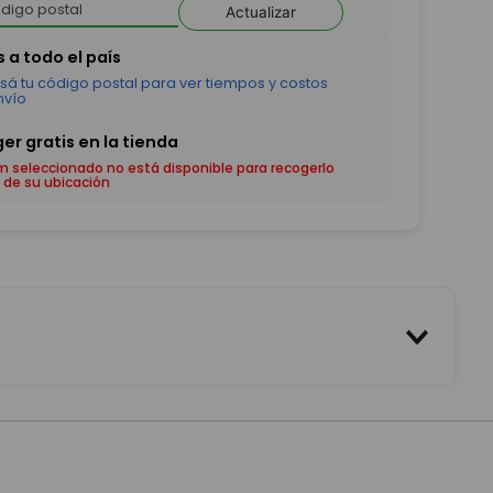
Actualizar
em seleccionado no está disponible para recogerlo
 de su ubicación