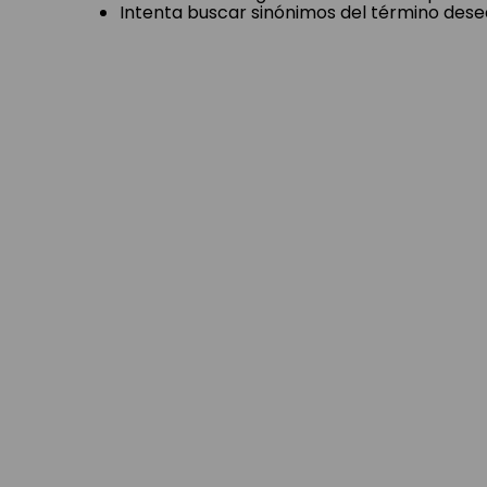
Intenta buscar sinónimos del término des