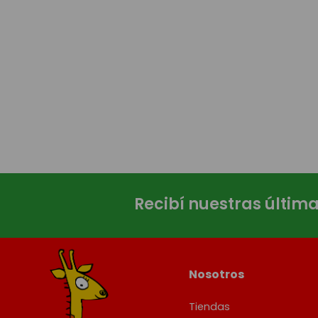
Recibí nuestras últim
Nosotros
Tiendas