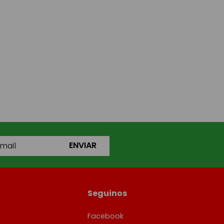
ENVIAR
Seguinos
Facebook