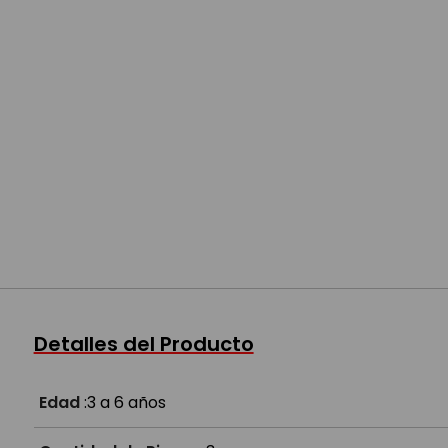
Detalles del Producto
Edad
:
3 a 6 años