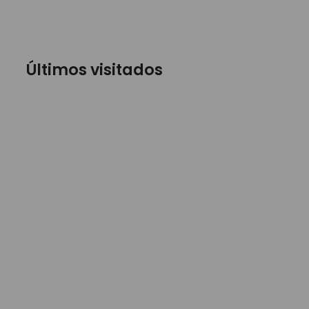
Últimos visitados