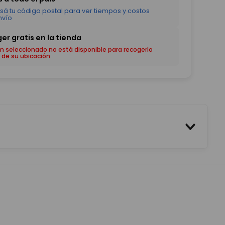
em seleccionado no está disponible para recogerlo
 de su ubicación