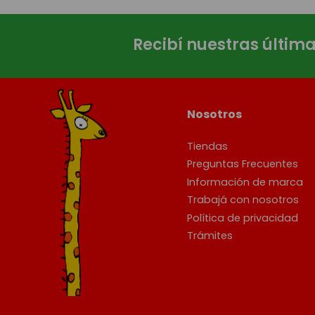
Recibí nuestras últim
Nosotros
Tiendas
Preguntas Frecuentes
Información de marca
Trabajá con nosotros
Política de privacidad
Trámites