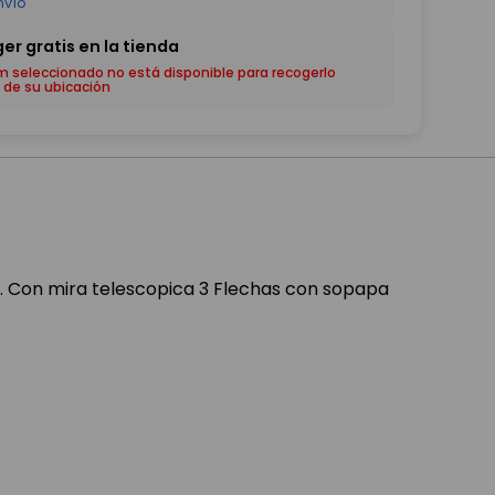
em seleccionado no está disponible para recogerlo
 de su ubicación
r. Con mira telescopica 3 Flechas con sopapa