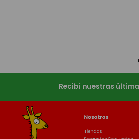
Recibí nuestras últim
Nosotros
Tiendas
Preguntas Frecuentes