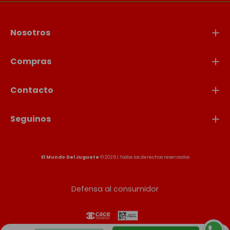
Nosotros
Compras
Contacto
Seguinos
El Mundo Del Juguete
© 2026 | Todos los derechos reservados
Defensa al consumidor