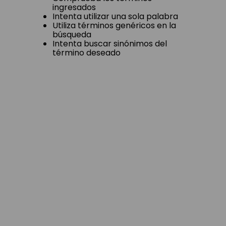
ingresados
Intenta utilizar una sola palabra
Utiliza términos genéricos en la
búsqueda
Intenta buscar sinónimos del
término deseado