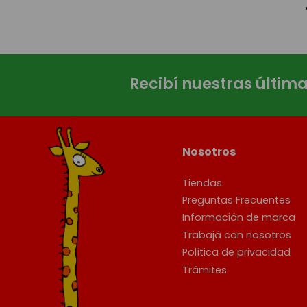
Recibí nuestras últim
Nosotros
Tiendas
Preguntas Frecuentes
Información de marca
Trabajá con nosotros
Política de privacidad
Trámites