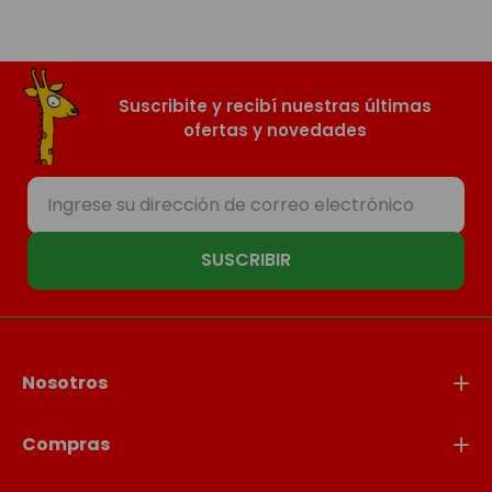
Suscribite y recibí nuestras últimas
ofertas y novedades
SUSCRIBIR
Nosotros
Compras