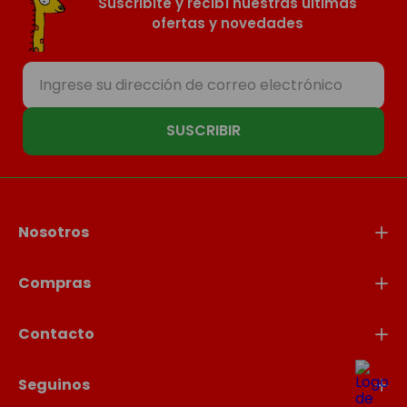
Suscribite y recibí nuestras últimas
ofertas y novedades
SUSCRIBIR
Nosotros
Compras
Contacto
Seguinos