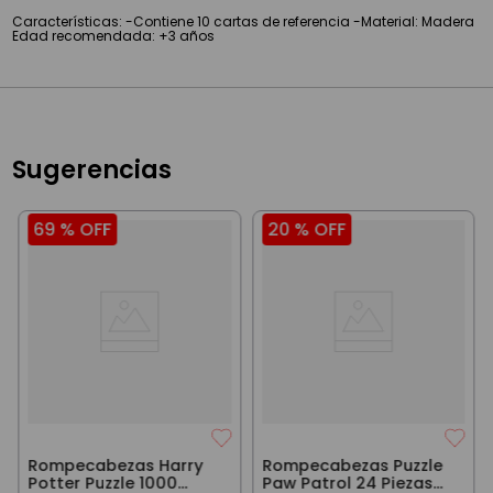
Características: -Contiene 10 cartas de referencia -Material: Madera
Edad recomendada: +3 años
Sugerencias
69 %
OFF
20 %
OFF
Rompecabezas Harry
Rompecabezas Puzzle
Potter Puzzle 1000
Paw Patrol 24 Piezas