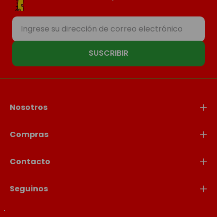
SUSCRIBIR
Nosotros
Compras
Contacto
Seguinos