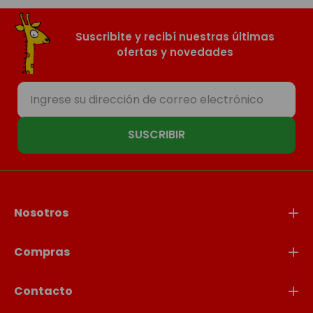
Suscribite y recibí nuestras últimas
ofertas y novedades
SUSCRIBIR
Nosotros
Compras
Contacto