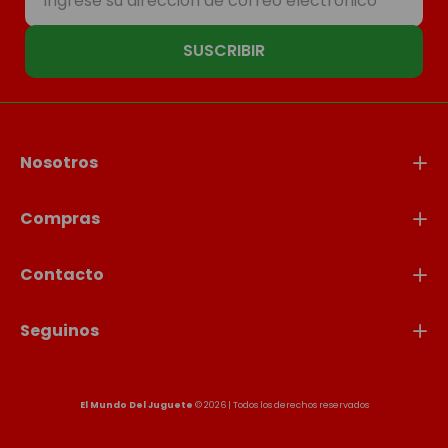
SUSCRIBIR
Nosotros
Compras
Contacto
Seguinos
El Mundo Del Juguete
© 2026 | Todos los derechos reservados