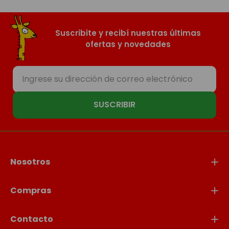
Suscribite y recibí nuestras últimas
ofertas y novedades
SUSCRIBIR
Nosotros
Compras
Contacto