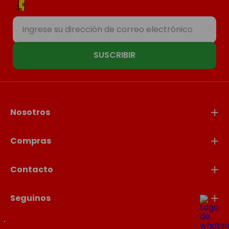
SUSCRIBIR
Nosotros
Compras
Contacto
Seguinos