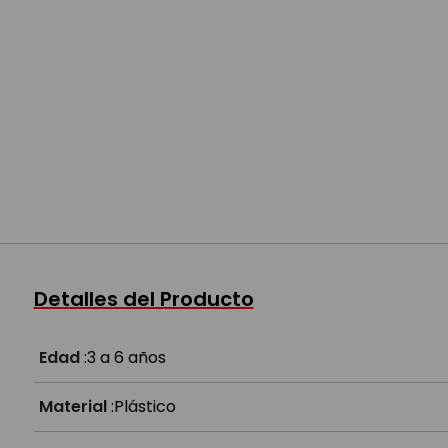
Detalles del Producto
Edad
:
3 a 6 años
Material
:
Plástico