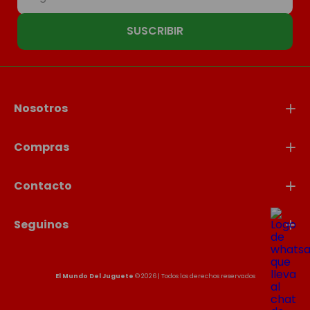
SUSCRIBIR
Nosotros
Compras
Contacto
Seguinos
El Mundo Del Juguete
© 2026 | Todos los derechos reservados