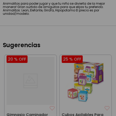
Animalitos para poder jugar y que tu niño se divierta de la mejor
manera! Gran surtido de amiguitos para que elijas tu preferido.
Animalitos: Leon, Elefante, Girafa, Hipopotamo El precio es por
unidad/modelo.
Sugerencias
20 %
OFF
25 %
OFF
Gimnasio Caminador
Cubos Apilables Para