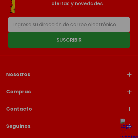
ofertas y novedades
SUSCRIBIR
Nosotros
Compras
Contacto
Seguinos