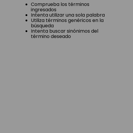
Comprueba los términos
ingresados
Intenta utilizar una sola palabra
Utiliza términos genéricos en la
búsqueda
Intenta buscar sinónimos del
término deseado