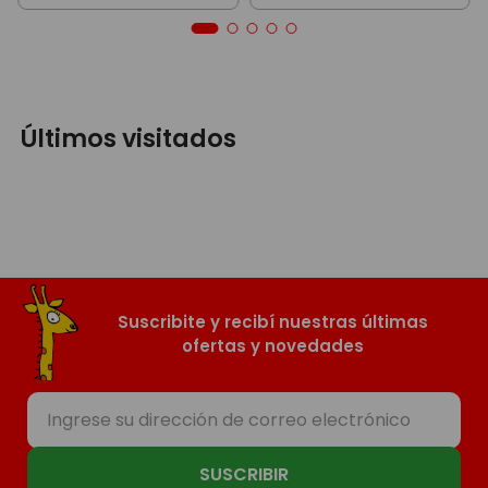
Últimos visitados
Suscribite y recibí nuestras últimas
ofertas y novedades
SUSCRIBIR