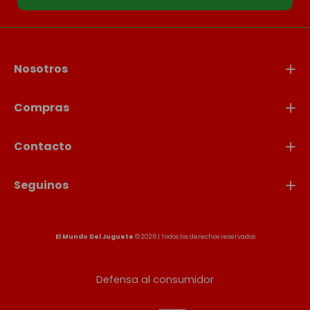
Nosotros
Compras
Contacto
Seguinos
El Mundo Del Juguete
© 2026 | Todos los derechos reservados
Defensa al consumidor