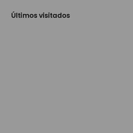
Últimos visitados