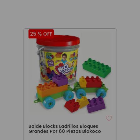
25 %
OFF
Balde Blocks Ladrillos Bloques
Grandes Por 60 Piezas Blokoco