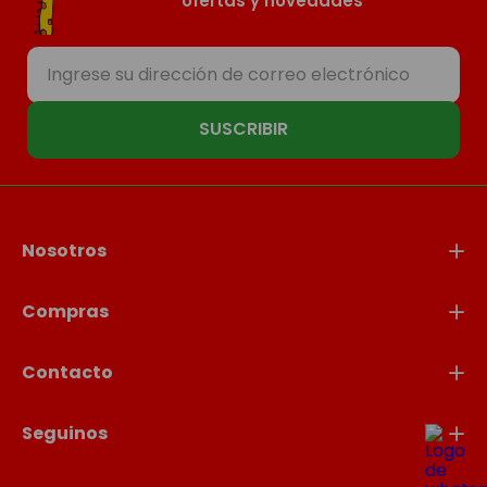
ofertas y novedades
SUSCRIBIR
Nosotros
Compras
Contacto
Seguinos