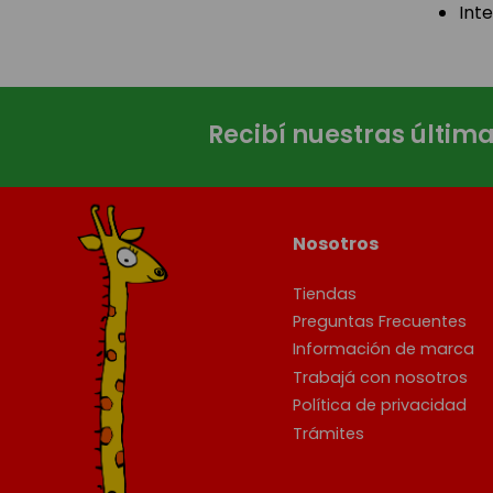
Int
Recibí nuestras últim
Nosotros
Tiendas
Preguntas Frecuentes
Información de marca
Trabajá con nosotros
Política de privacidad
Trámites