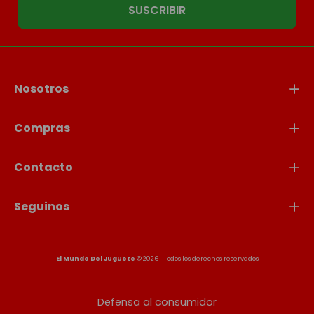
SUSCRIBIR
Nosotros
Compras
Contacto
Seguinos
El Mundo Del Juguete
© 2026 | Todos los derechos reservados
Defensa al consumidor