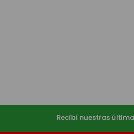
Recibí nuestras últim