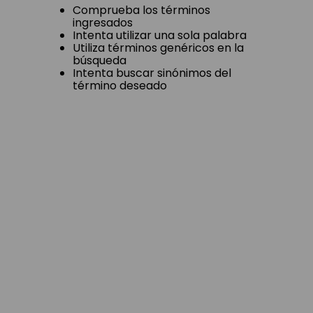
Comprueba los términos
ingresados
Intenta utilizar una sola palabra
Utiliza términos genéricos en la
búsqueda
Intenta buscar sinónimos del
término deseado