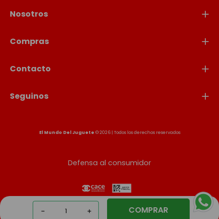
Nosotros
Compras
Contacto
Seguinos
El Mundo Del Juguete
© 2026 | Todos los derechos reservados
Defensa al consumidor
COMPRAR
－
＋