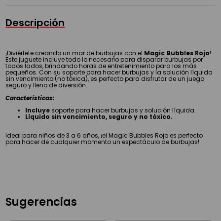
Descripción
¡Diviértete creando un mar de burbujas con el
Magic Bubbles Rojo
!
Este juguete incluye todo lo necesario para disparar burbujas por
todos lados, brindando horas de entretenimiento para los más
pequeños. Con su soporte para hacer burbujas y la solución líquida
sin vencimiento (no tóxica), es perfecto para disfrutar de un juego
seguro y lleno de diversión.
Características:
Incluye
soporte para hacer burbujas y solución líquida.
Líquido sin vencimiento, seguro y no tóxico.
Ideal para niños de 3 a 6 años, ¡el Magic Bubbles Rojo es perfecto
para hacer de cualquier momento un espectáculo de burbujas!
Sugerencias