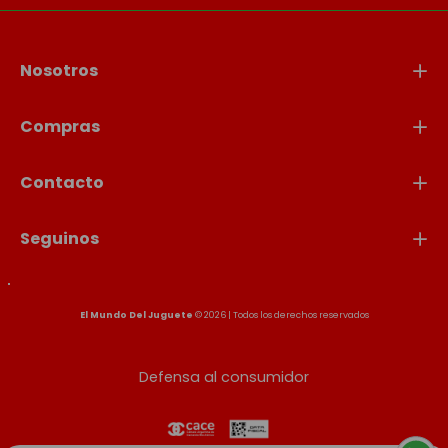
Nosotros
Compras
Contacto
Seguinos
El Mundo Del Juguete
© 2026 | Todos los derechos reservados
Defensa al consumidor