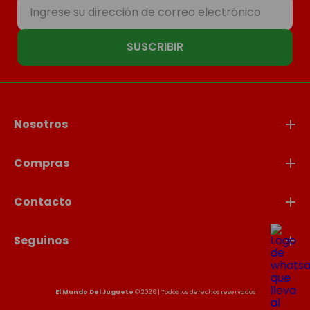
SUSCRIBIR
Nosotros
Compras
Contacto
Seguinos
El Mundo Del Juguete
© 2026 | Todos los derechos reservados