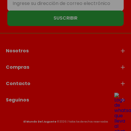
SUSCRIBIR
Nosotros
Compras
Contacto
Seguinos
El Mundo Del Juguete
© 2026 | Todos los derechos reservados