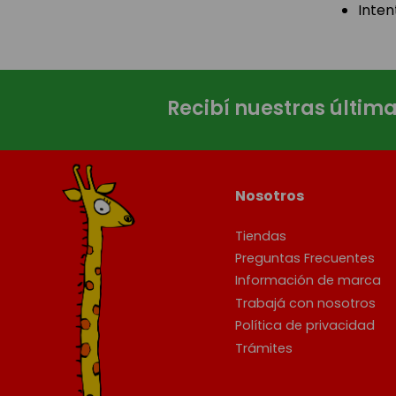
Inten
Recibí nuestras últim
Nosotros
Tiendas
Preguntas Frecuentes
Información de marca
Trabajá con nosotros
Política de privacidad
Trámites