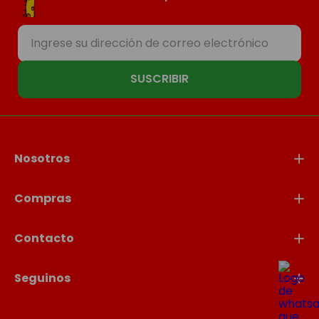
SUSCRIBIR
Nosotros
Compras
Contacto
Seguinos